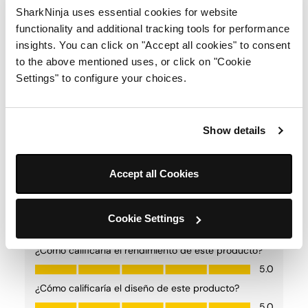
SharkNinja uses essential cookies for website
functionality and additional tracking tools for performance
insights. You can click on "Accept all cookies" to consent
to the above mentioned uses, or click on "Cookie
Settings" to configure your choices.
Show details
Accept all Cookies
Cookie Settings