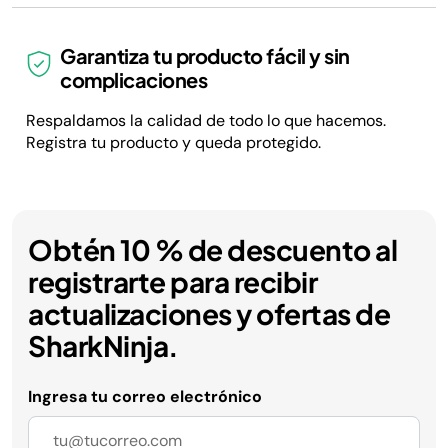
Garantiza tu producto fácil y sin
complicaciones
Respaldamos la calidad de todo lo que hacemos.
Registra tu producto y queda protegido.
Obtén 10 % de descuento al
registrarte para recibir
actualizaciones y ofertas de
SharkNinja.
Ingresa tu correo electrónico