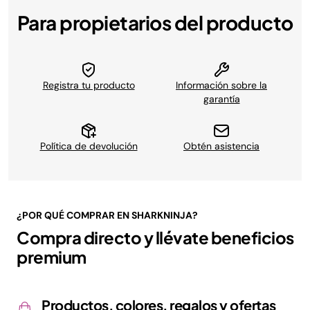
Para propietarios del producto
Registra tu producto
Información sobre la
garantía
Política de devolución
Obtén asistencia
¿POR QUÉ COMPRAR EN SHARKNINJA?
Compra directo y llévate beneficios
premium
Productos, colores, regalos y ofertas