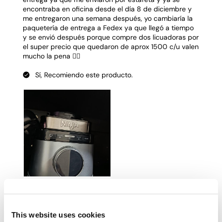
This website uses cookies