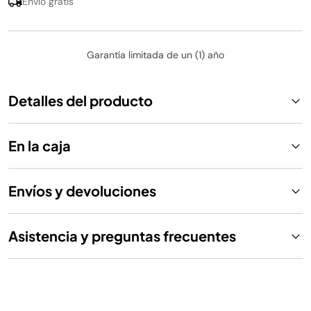
Envío gratis
Garantía limitada de un (1) año
Detalles del producto
En la caja
Envíos y devoluciones
Asistencia y preguntas frecuentes