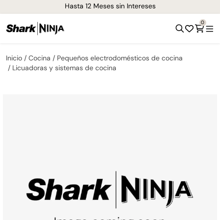
Hasta 12 Meses sin Intereses
0
Inicio
Cocina
Pequeños electrodomésticos de cocina
Licuadoras y sistemas de cocina