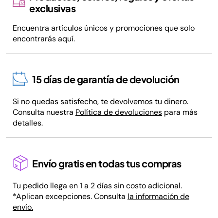
exclusivas
Encuentra artículos únicos y promociones que solo
encontrarás aquí.
15 días de garantía de devolución
Si no quedas satisfecho, te devolvemos tu dinero.
Consulta nuestra
Política de devoluciones
para más
detalles.
Envío gratis en todas tus compras
Tu pedido llega en 1 a 2 días sin costo adicional.
*Aplican excepciones. Consulta
la información de
envío.