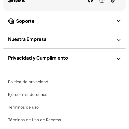
Soporte
Nuestra Empresa
Privacidad y Cumplimiento
Política de privacidad
Ejercer mis derechos
Términos de uso
Términos de Uso de Recetas