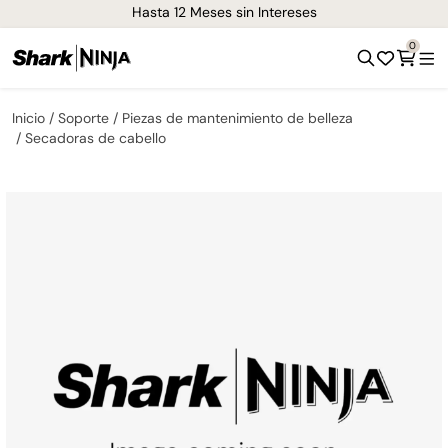
Hasta 12 Meses sin Intereses
0
Inicio
Soporte
Piezas de mantenimiento de belleza
Secadoras de cabello