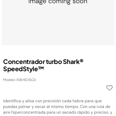
Concentrador turbo Shark®
SpeedStyle™
Modelo: XSKHD3SCA
Identifica y alisa con precisión cada hebra para que
puedas peinar y secar al mismo tiempo. Con una ruta de
aire hiperconcentrada para un secado rápido y preciso, y