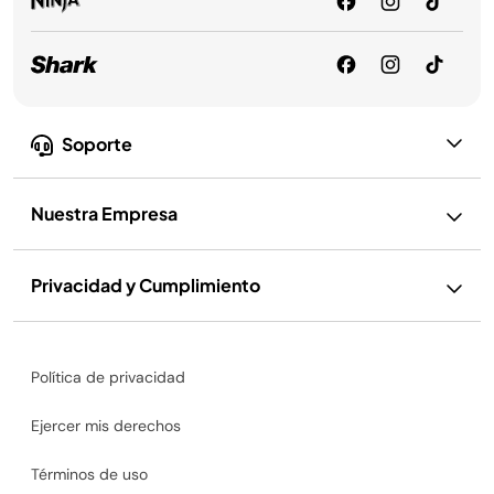
Soporte
Nuestra Empresa
Privacidad y Cumplimiento
Política de privacidad
Ejercer mis derechos
Términos de uso