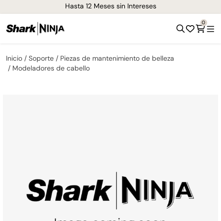
Hasta 12 Meses sin Intereses
0
Inicio
Soporte
Piezas de mantenimiento de belleza
Modeladores de cabello