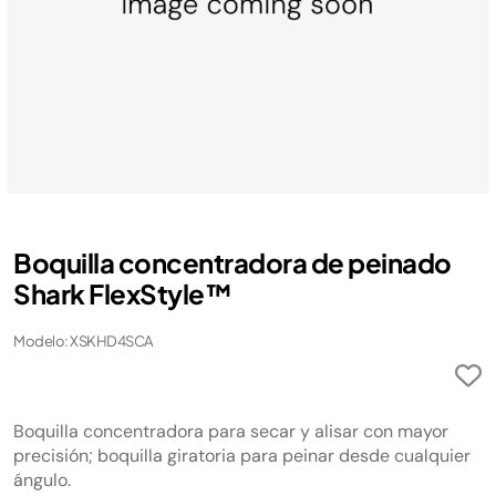
Boquilla concentradora de peinado
Shark FlexStyle™
Modelo: XSKHD4SCA
Boquilla concentradora para secar y alisar con mayor
precisión; boquilla giratoria para peinar desde cualquier
ángulo.