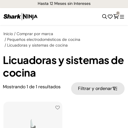
Hasta 12 Meses sin Intereses
0
Inicio
Comprar por marca
Pequeños electrodomésticos de cocina
Licuadoras y sistemas de cocina
Licuadoras y sistemas de
cocina
Mostrando
1
de
1
resultados
Filtrar y ordenar