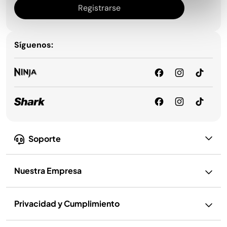
Registrarse
Síguenos:
Soporte
Nuestra Empresa
Privacidad y Cumplimiento