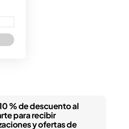
10 % de descuento al
arte para recibir
zaciones y ofertas de