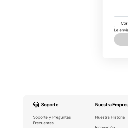
Cor
Le envi
Soporte
Nuestra Empre
Soporte y Preguntas
Nuestra Historia
Frecuentes
Innovación