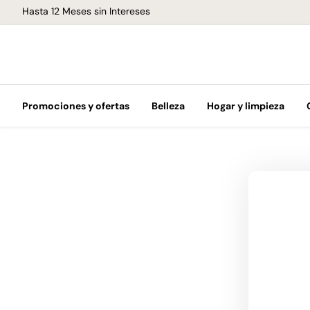
Hasta 12 Meses sin Intereses
Promociones y ofertas
Belleza
Hogar y limpieza