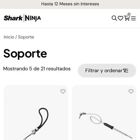
Hasta 12 Meses sin Intereses
0
Inicio
Soporte
Soporte
Mostrando
5
de
21
resultados
Filtrar y ordenar