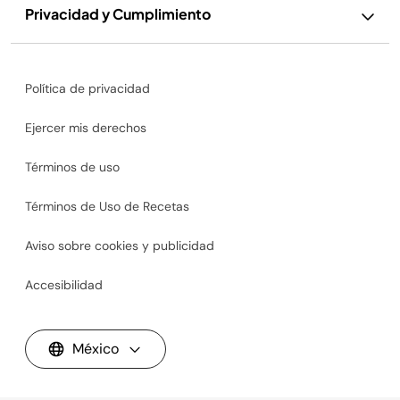
Privacidad y Cumplimiento
Política de privacidad
Ejercer mis derechos
Términos de uso
Términos de Uso de Recetas
Aviso sobre cookies y publicidad
Accesibilidad
México