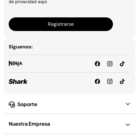
de privacidad
aquí
.
Registrarse
Síguenos:
Soporte
Nuestra Empresa