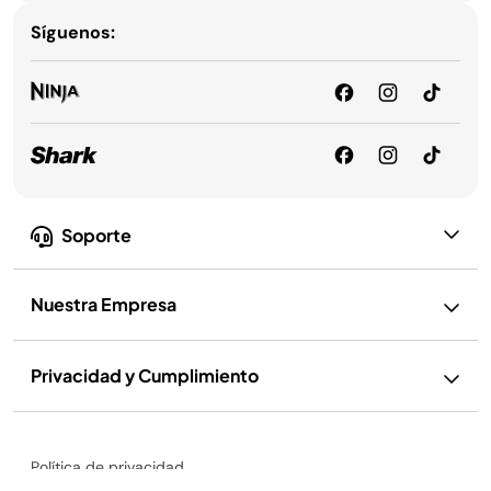
Síguenos:
Soporte
Nuestra Empresa
Privacidad y Cumplimiento
Política de privacidad