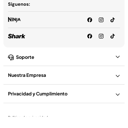
Síguenos:
Soporte
Nuestra Empresa
Privacidad y Cumplimiento
Política de privacidad