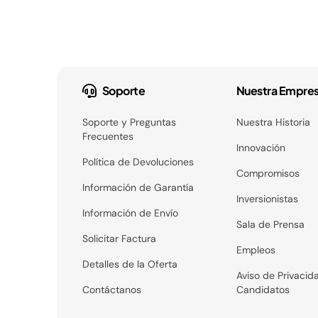
Soporte
Nuestra Empre
Soporte y Preguntas
Nuestra Historia
Frecuentes
Innovación
Política de Devoluciones
Compromisos
Información de Garantía
Inversionistas
Información de Envío
Sala de Prensa
Solicitar Factura
Empleos
Detalles de la Oferta
Aviso de Privacid
Contáctanos
Candidatos