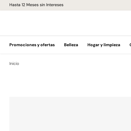
Hasta 12 Meses sin Intereses
Promociones y ofertas
Belleza
Hogar y limpieza
Inicio