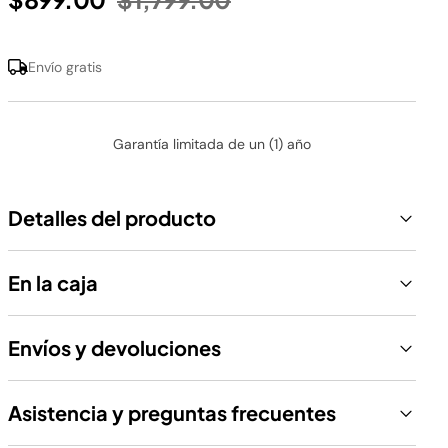
Envío gratis
Garantía limitada de un (1) año
Detalles del producto
En la caja
Envíos y devoluciones
Asistencia y preguntas frecuentes