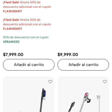
¡Flash Sale!
Ahorra 50% de
descuento adicional con el cupón
FLASH50OFF
¡Flash Sale!
Ahorra 50% de
descuento adicional con el cupón
FLASH50OFF
30% de descuento con el cupón
VERANO30
$7,999.00
$9,999.00
Añadir al carrito
Añadir al carrito