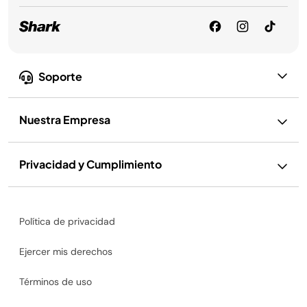
Soporte
Nuestra Empresa
Privacidad y Cumplimiento
Política de privacidad
Ejercer mis derechos
Términos de uso