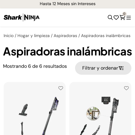
Hasta 12 Meses sin Intereses
0
Inicio
Hogar y limpieza
Aspiradoras
Aspiradoras inalámbricas
Aspiradoras inalámbricas
Mostrando
6
de
6
resultados
Filtrar y ordenar