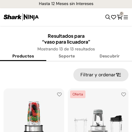
Hasta 12 Meses sin Intereses
0
Resultados para
vaso para licuadora
Mostrando
13
de
13
resultados
Productos
Soporte
Descubrir
Filtrar y ordenar
Oferta