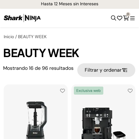
Hasta 12 Meses sin Intereses
0
Inicio
BEAUTY WEEK
BEAUTY WEEK
Mostrando
16
de
96
resultados
Filtrar y ordenar
Exclusiva web